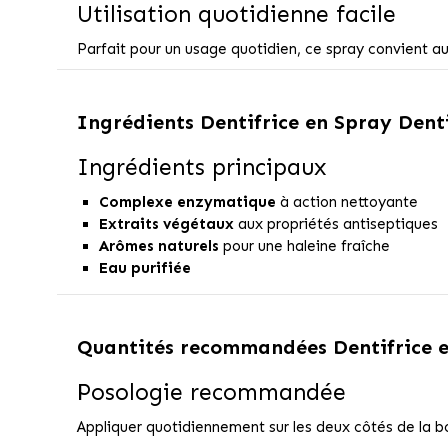
Utilisation quotidienne facile
Parfait pour un usage quotidien, ce spray convient aux
Ingrédients
Dentifrice en Spray Dent
Ingrédients principaux
Complexe enzymatique
à action nettoyante
Extraits végétaux
aux propriétés antiseptiques
Arômes naturels
pour une haleine fraîche
Eau purifiée
Quantités recommandées
Dentifrice 
Posologie recommandée
Appliquer quotidiennement sur les deux côtés de la b