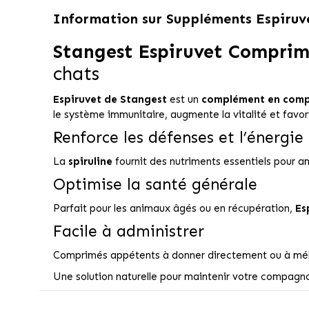
Information sur
Suppléments Espiruve
Stangest Espiruvet Comprim
chats
Espiruvet de Stangest
est un
complément en comp
le système immunitaire, augmente la vitalité et favor
Renforce les défenses et l’énergie
La
spiruline
fournit des nutriments essentiels pour am
Optimise la santé générale
Parfait pour les animaux âgés ou en récupération,
Es
Facile à administrer
Comprimés appétents à donner directement ou à méla
Une solution naturelle pour maintenir votre compagno