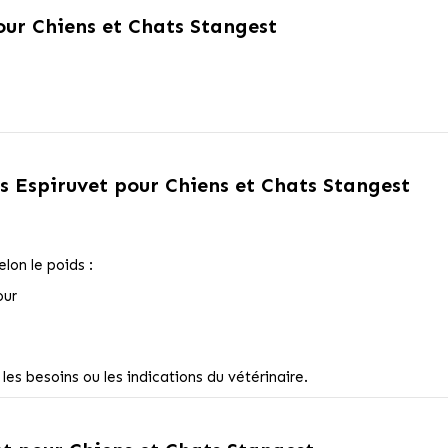
ur Chiens et Chats Stangest
 Espiruvet pour Chiens et Chats Stangest
lon le poids :
our
les besoins ou les indications du vétérinaire.