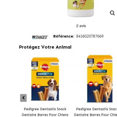
Référence:
8436020787669
Protégez Votre Animal
Pedigree Dentastix Snack
Pedigree Dentastix Snac
Dentaire Barres Pour Chiens
Dentaire Barres Pour Chie