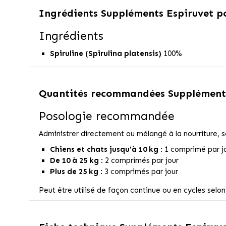
Ingrédients
Suppléments Espiruvet po
Ingrédients
Spiruline (Spirulina platensis)
100%
Quantités recommandées
Suppléments
Posologie recommandée
Administrer directement ou mélangé à la nourriture, se
Chiens et chats jusqu’à 10 kg
: 1 comprimé par j
De 10 à 25 kg
: 2 comprimés par jour
Plus de 25 kg
: 3 comprimés par jour
Peut être utilisé de façon continue ou en cycles selon 