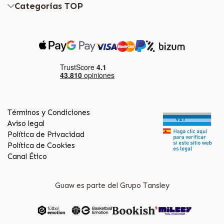
Categorías TOP
Términos y Condiciones
Aviso legal
Política de Privacidad
Política de Cookies
Canal Ético
Guaw es parte del Grupo Tansley