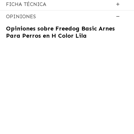
FICHA TÉCNICA
OPINIONES
Opiniones sobre
Freedog Basic Arnes
Para Perros en H Color Lila