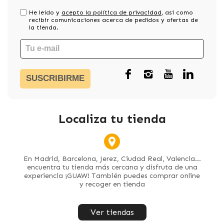
He leído y
acepto la política de privacidad
, asi como
recibir comunicaciones acerca de pedidos y ofertas de
la tienda.
SUSCRIBIRME
Localiza tu tienda
En Madrid, Barcelona, Jerez, Ciudad Real, Valencia...
encuentra tu tienda más cercana y disfruta de una
experiencia ¡GUAW! También puedes comprar online
y recoger en tienda
Ver tiendas