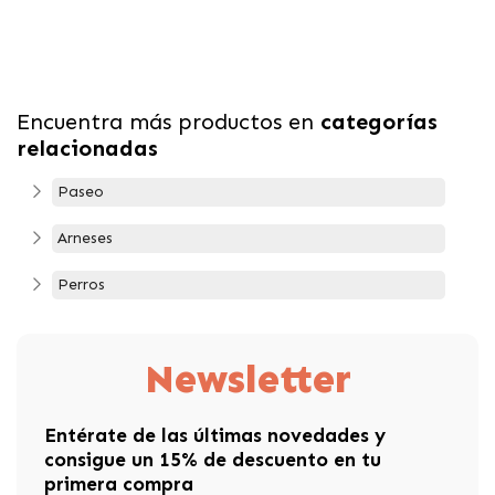
Encuentra más productos en
categorías
relacionadas
Paseo
Arneses
Perros
Newsletter
Entérate de las últimas novedades y
consigue un 15% de descuento en tu
primera compra