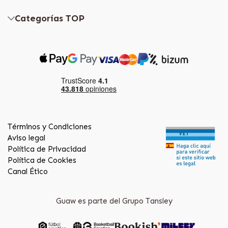
Categorías TOP
Términos y Condiciones
Aviso legal
Política de Privacidad
Política de Cookies
Canal Ético
Guaw es parte del Grupo Tansley