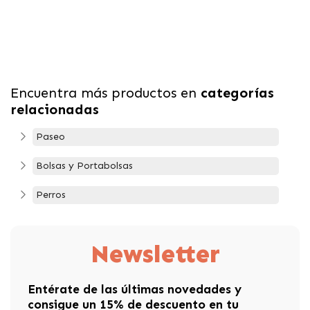
Encuentra más productos en
categorías
relacionadas
Paseo
Bolsas y Portabolsas
Perros
Newsletter
Entérate de las últimas novedades y
consigue un 15% de descuento en tu