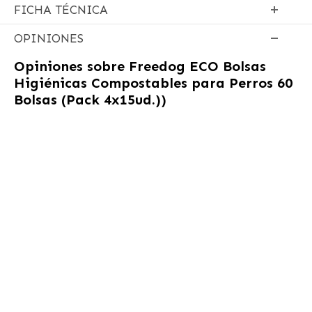
FICHA TÉCNICA
OPINIONES
Opiniones sobre
Freedog ECO Bolsas
Higiénicas Compostables para Perros 60
Bolsas (Pack 4x15ud.))