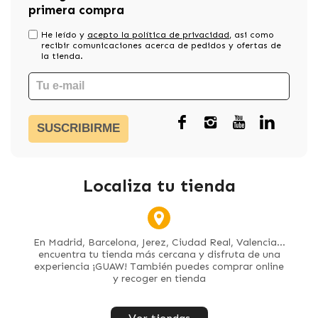
primera compra
He leído y
acepto la política de privacidad
, asi como
recibir comunicaciones acerca de pedidos y ofertas de
la tienda.
SUSCRIBIRME
Localiza tu tienda
En Madrid, Barcelona, Jerez, Ciudad Real, Valencia...
encuentra tu tienda más cercana y disfruta de una
experiencia ¡GUAW! También puedes comprar online
y recoger en tienda