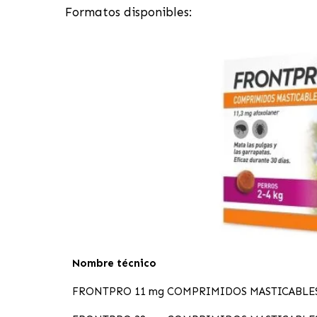
Formatos disponibles:
Nombre técnico
FRONTPRO 11 mg COMPRIMIDOS MASTICABLES 