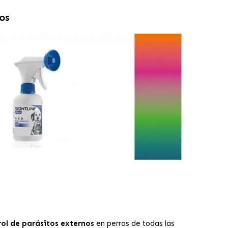
os
ol de parásitos externos
en perros de todas las