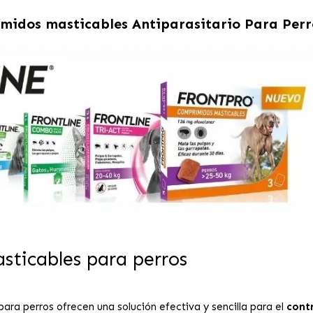
midos masticables Antiparasitario Para Perr
icables para perros
ara perros ofrecen una solución efectiva y sencilla para el
contr