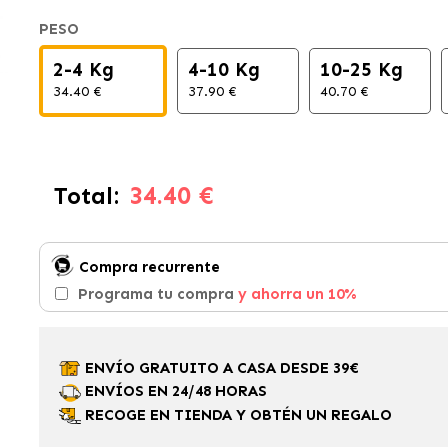
PESO
2-4 Kg
4-10 Kg
10-25 Kg
34.40 €
37.90 €
40.70 €
34.40 €
Total:
Compra recurrente
Programa tu compra
y ahorra un 10%
ENVÍO GRATUITO A CASA DESDE 39€
ENVÍOS EN 24/48 HORAS
RECOGE EN TIENDA Y OBTÉN UN REGALO