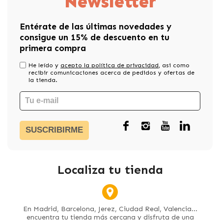
Newsletter
Entérate de las últimas novedades y
consigue un 15% de descuento en tu
primera compra
He leído y
acepto la política de privacidad
, asi como
recibir comunicaciones acerca de pedidos y ofertas de
la tienda.
SUSCRIBIRME
Localiza tu tienda
En Madrid, Barcelona, Jerez, Ciudad Real, Valencia...
encuentra tu tienda más cercana y disfruta de una