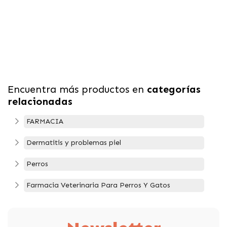
Encuentra más productos en
categorías
relacionadas
FARMACIA
Dermatitis y problemas piel
Perros
Farmacia Veterinaria Para Perros Y Gatos