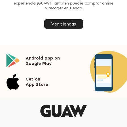
experiencia ¡GUAW! También puedes comprar online
y recoger en tienda
Ver tiendas
Android app on
Google Play
Get on
App Store