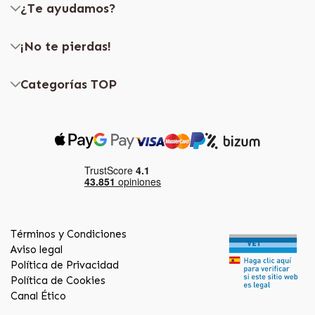
¿Te ayudamos?
¡No te pierdas!
Categorías TOP
Términos y Condiciones
Aviso legal
Política de Privacidad
Política de Cookies
Canal Ético