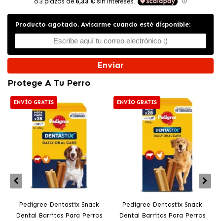
Producto agotado. Avisarme cuando esté disponible:
Enviar
Protege A Tu Perro
ENVÍO GRATIS
ENVÍO GRATIS
Pedigree Dentastix Snack
Pedigree Dentastix Snack
Dental Barritas Para Perros
Dental Barritas Para Perros