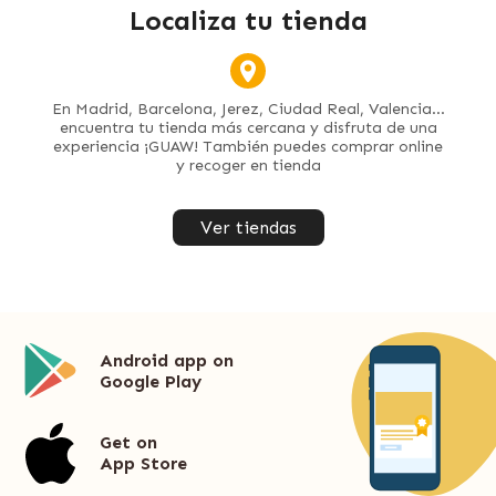
Localiza tu tienda
En Madrid, Barcelona, Jerez, Ciudad Real, Valencia...
encuentra tu tienda más cercana y disfruta de una
experiencia ¡GUAW! También puedes comprar online
y recoger en tienda
Ver tiendas
Android app on
Google Play
Get on
App Store