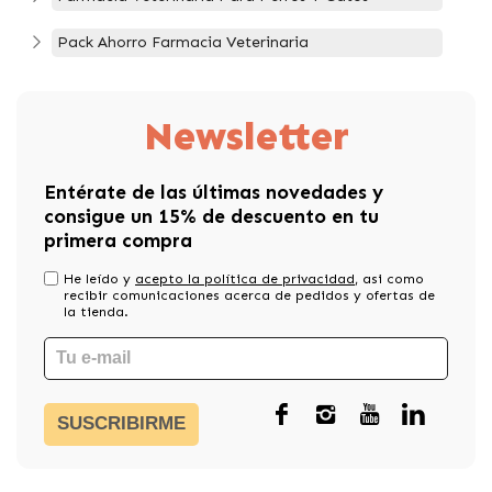
Pack Ahorro Farmacia Veterinaria
Newsletter
Entérate de las últimas novedades y
consigue un 15% de descuento en tu
primera compra
He leído y
acepto la política de privacidad
, asi como
recibir comunicaciones acerca de pedidos y ofertas de
la tienda.
SUSCRIBIRME