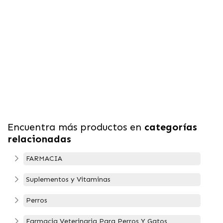
Encuentra más productos en
categorías
relacionadas
FARMACIA
Suplementos y Vitaminas
Perros
Farmacia Veterinaria Para Perros Y Gatos