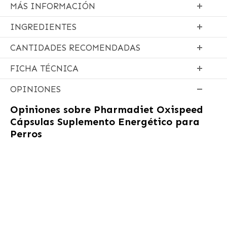
MÁS INFORMACIÓN
INGREDIENTES
CANTIDADES RECOMENDADAS
FICHA TÉCNICA
OPINIONES
Opiniones sobre
Pharmadiet Oxispeed
Cápsulas Suplemento Energético para
Perros