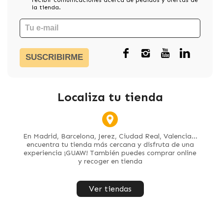
la tienda.
SUSCRIBIRME
Localiza tu tienda
En Madrid, Barcelona, Jerez, Ciudad Real, Valencia...
encuentra tu tienda más cercana y disfruta de una
experiencia ¡GUAW! También puedes comprar online
y recoger en tienda
Ver tiendas