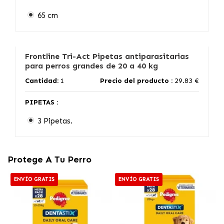
65 cm
Frontline Tri-Act Pipetas antiparasitarias
para perros grandes de 20 a 40 kg
Cantidad:
1
Precio del producto :
29.83 €
PIPETAS :
3 Pipetas.
Protege A Tu Perro
ENVÍO GRATIS
ENVÍO GRATIS