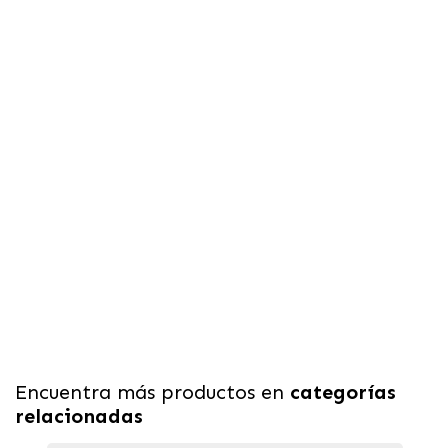
Encuentra más productos en
categorías
relacionadas