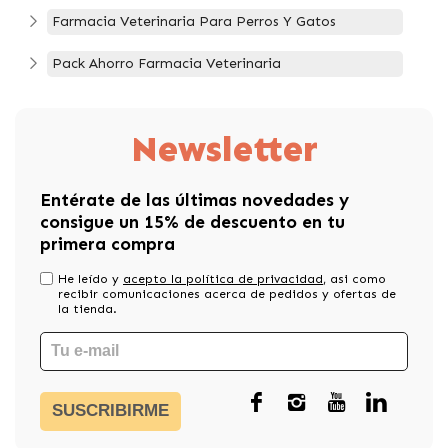
Farmacia Veterinaria Para Perros Y Gatos
Pack Ahorro Farmacia Veterinaria
Newsletter
Entérate de las últimas novedades y
consigue un 15% de descuento en tu
primera compra
He leído y
acepto la política de privacidad
, asi como
recibir comunicaciones acerca de pedidos y ofertas de
la tienda.
SUSCRIBIRME