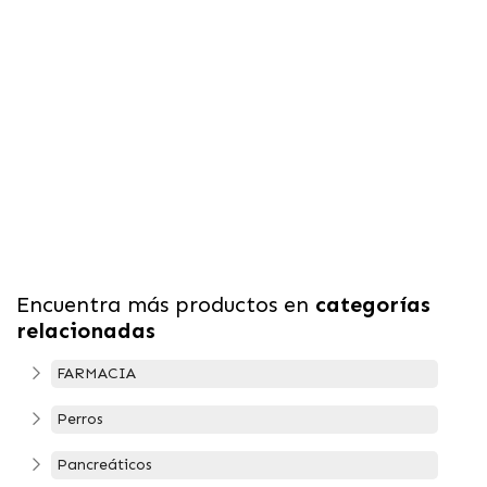
Encuentra más productos en
categorías
relacionadas
FARMACIA
Perros
Pancreáticos