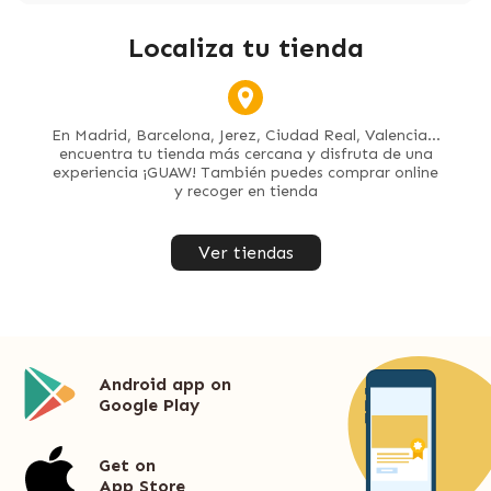
Localiza tu tienda
En Madrid, Barcelona, Jerez, Ciudad Real, Valencia...
encuentra tu tienda más cercana y disfruta de una
experiencia ¡GUAW! También puedes comprar online
y recoger en tienda
Ver tiendas
Android app on
Google Play
Get on
App Store