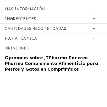
MÁS INFORMACIÓN
INGREDIENTES
CANTIDADES RECOMENDADAS
FICHA TÉCNICA
OPINIONES
Opiniones sobre
JTPharma Pancrea
Pharma Complemento Alimenticio para
Perros y Gatos en Comprimidos