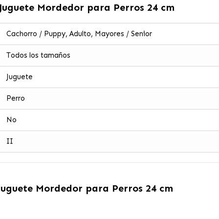
 Juguete Mordedor para Perros 24 cm
Cachorro / Puppy, Adulto, Mayores / Senior
Todos los tamaños
Juguete
Perro
No
II
 Juguete Mordedor para Perros 24 cm