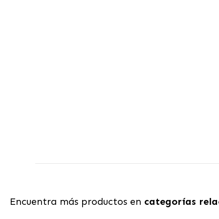
Encuentra más productos en
categorías rel