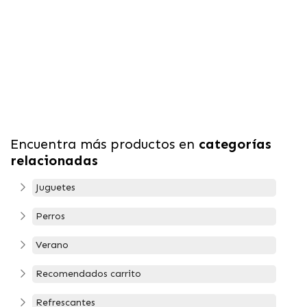
Encuentra más productos en
categorías
relacionadas
Juguetes
Perros
Verano
Recomendados carrito
Refrescantes