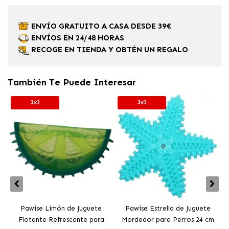
ENVÍO GRATUITO A CASA DESDE 39€
ENVÍOS EN 24/48 HORAS
RECOGE EN TIENDA Y OBTÉN UN REGALO
También Te Puede Interesar
3x2
3x2
Pawise Limón de Juguete
Pawise Estrella de Juguete
Flotante Refrescante para
Mordedor para Perros 24 cm