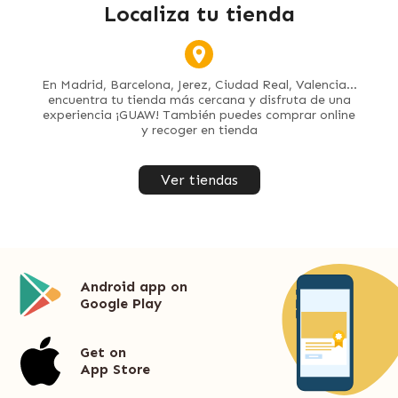
Localiza tu tienda
En Madrid, Barcelona, Jerez, Ciudad Real, Valencia...
encuentra tu tienda más cercana y disfruta de una
experiencia ¡GUAW! También puedes comprar online
y recoger en tienda
Ver tiendas
Android app on
Google Play
Get on
App Store