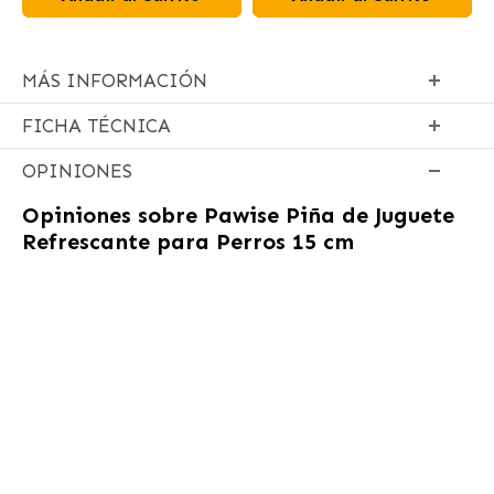
MÁS INFORMACIÓN
FICHA TÉCNICA
OPINIONES
Opiniones sobre
Pawise Piña de Juguete
Refrescante para Perros 15 cm