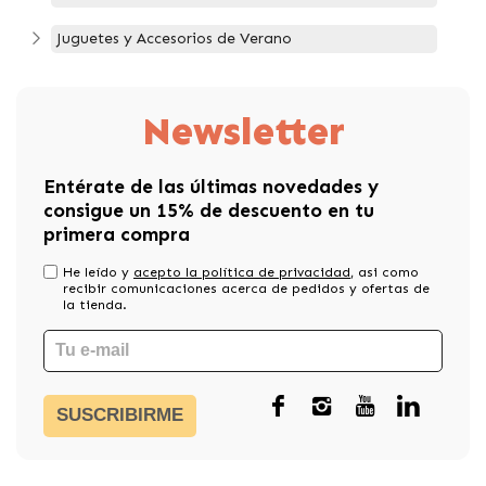
Juguetes y Accesorios de Verano
Newsletter
Entérate de las últimas novedades y
consigue un 15% de descuento en tu
primera compra
He leído y
acepto la política de privacidad
, asi como
recibir comunicaciones acerca de pedidos y ofertas de
la tienda.
SUSCRIBIRME