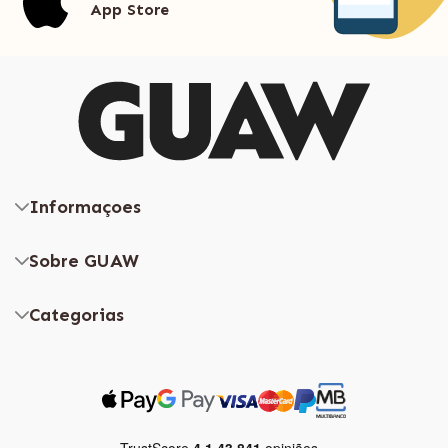
App Store
Informaçoes
Sobre GUAW
Categorias