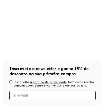
Inscrevete a newsletter e ganhe 15% de
desconto na sua primeira compra
Li e aceito
a política de privacidade
, bem como recebo
comunicações sobre encomendas e ofertas da loja.