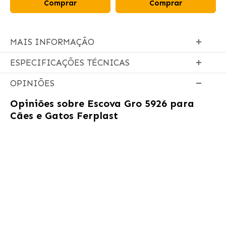
Comprar
Comprar
MAIS INFORMAÇÃO
ESPECIFICAÇÕES TÉCNICAS
OPINIÕES
Opiniões sobre
Escova Gro 5926 para
Cães e Gatos Ferplast