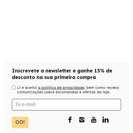
Inscrevete a newsletter e ganhe 15% de
desconto na sua primeira compra
Li e aceito
a política de privacidade
, bem como recebo
comunicações sobre encomendas e ofertas da loja.
GO!