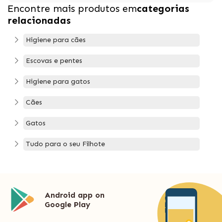
Encontre mais produtos em
categorias
relacionadas
Higiene para cães
Escovas e pentes
Higiene para gatos
Cães
Gatos
Tudo para o seu Filhote
Android app on
Google Play