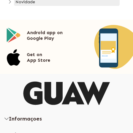
Novidade
Android app on
Google Play
Get on
App Store
Informaçoes