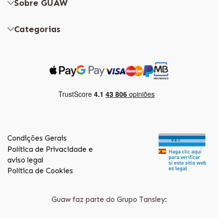
Sobre GUAW
Categorias
Condições Gerais
Política de Privacidade e
aviso legal
Política de Cookies
Guaw faz parte do Grupo Tansley: