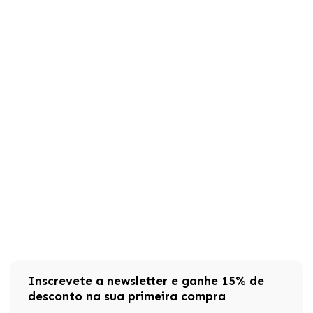
Inscrevete a newsletter e ganhe 15% de
desconto na sua primeira compra