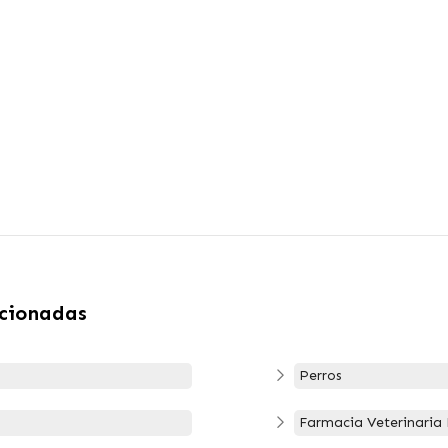
acionadas
Perros
Farmacia Veterinaria 