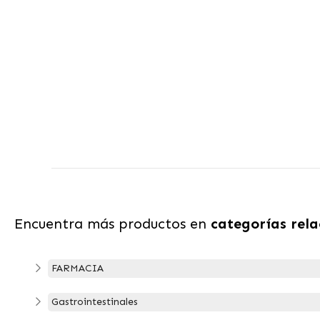
Encuentra más productos en
categorías rel
FARMACIA
Gastrointestinales