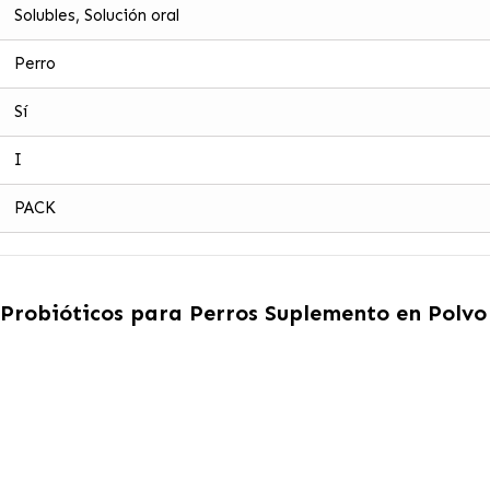
Solubles, Solución oral
Perro
Sí
I
PACK
 Probióticos para Perros Suplemento en Polvo