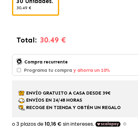
30 Unidades.
30.49 €
30.49 €
Total:
Compra recurrente
Programa tu compra
y ahorra un 10%
ENVÍO GRATUITO A CASA DESDE 39€
ENVÍOS EN 24/48 HORAS
RECOGE EN TIENDA Y OBTÉN UN REGALO