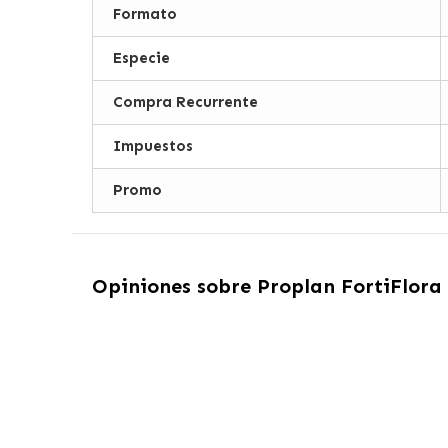
Formato
Especie
Compra Recurrente
Impuestos
Promo
Opiniones sobre
Proplan FortiFlora