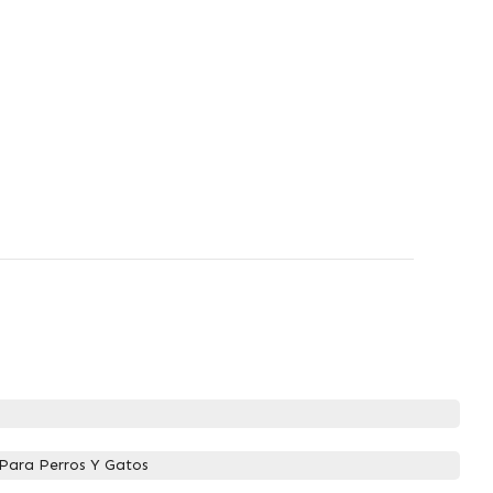
Para Perros Y Gatos