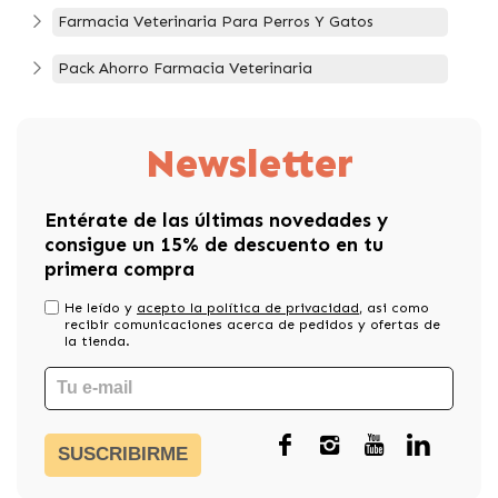
Farmacia Veterinaria Para Perros Y Gatos
Pack Ahorro Farmacia Veterinaria
Newsletter
Entérate de las últimas novedades y
consigue un 15% de descuento en tu
primera compra
He leído y
acepto la política de privacidad
, asi como
recibir comunicaciones acerca de pedidos y ofertas de
la tienda.
SUSCRIBIRME