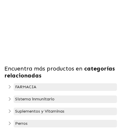
Encuentra más productos en
categorías
relacionadas
FARMACIA
Sistema inmunitario
Suplementos y Vitaminas
Perros