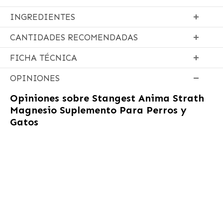
INGREDIENTES
CANTIDADES RECOMENDADAS
FICHA TÉCNICA
OPINIONES
Opiniones sobre
Stangest Anima Strath
Magnesio Suplemento Para Perros y
Gatos