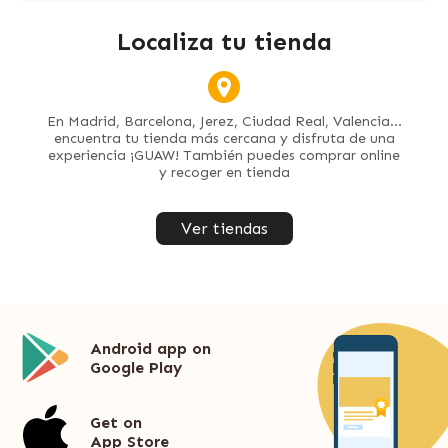
Localiza tu tienda
En Madrid, Barcelona, Jerez, Ciudad Real, Valencia...
encuentra tu tienda más cercana y disfruta de una
experiencia ¡GUAW! También puedes comprar online
y recoger en tienda
Ver tiendas
Android app on
Google Play
Get on
App Store