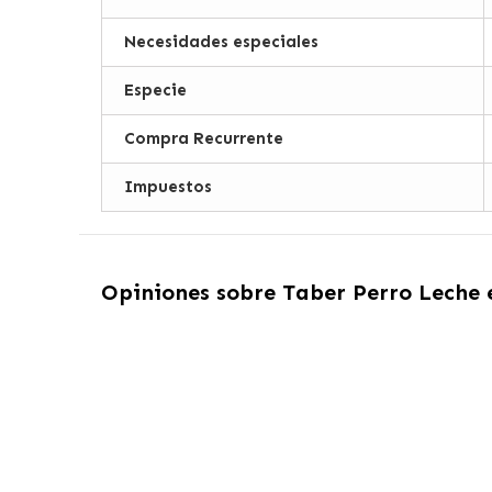
Necesidades especiales
Especie
Compra Recurrente
Impuestos
Opiniones sobre
Taber Perro Leche 