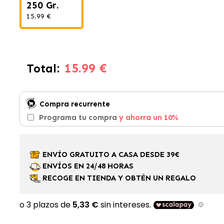
250 Gr.
15.99 €
15.99 €
Total:
Compra recurrente
Programa tu compra
y ahorra un 10%
ENVÍO GRATUITO A CASA DESDE 39€
ENVÍOS EN 24/48 HORAS
RECOGE EN TIENDA Y OBTÉN UN REGALO