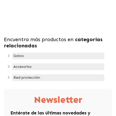
Encuentra más productos en
categorías
relacionadas
Gatos
Accesorios
Red protección
Newsletter
Entérate de las últimas novedades y