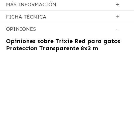
MÁS INFORMACIÓN
FICHA TÉCNICA
OPINIONES
Opiniones sobre
Trixie Red para gatos
Proteccion Transparente 8x3 m