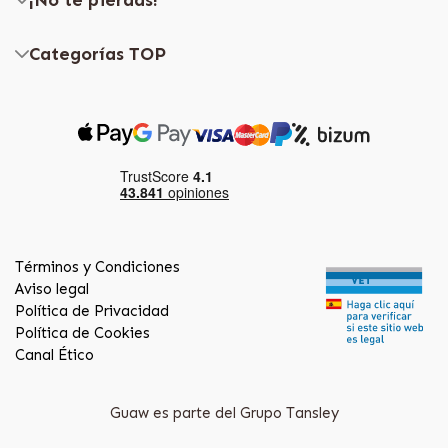
Categorías TOP
Términos y Condiciones
Aviso legal
Política de Privacidad
Política de Cookies
Canal Ético
Guaw es parte del Grupo Tansley