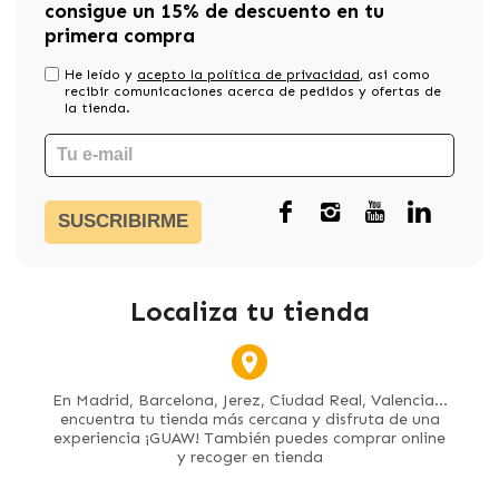
consigue un 15% de descuento en tu
primera compra
He leído y
acepto la política de privacidad
, asi como
recibir comunicaciones acerca de pedidos y ofertas de
la tienda.
SUSCRIBIRME
Localiza tu tienda
En Madrid, Barcelona, Jerez, Ciudad Real, Valencia...
encuentra tu tienda más cercana y disfruta de una
experiencia ¡GUAW! También puedes comprar online
y recoger en tienda