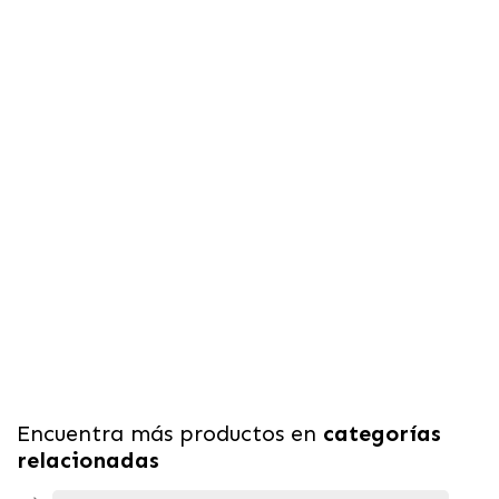
Encuentra más productos en
categorías
relacionadas