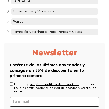
FARMACIA
Suplementos y Vitaminas
Perros
Farmacia Veterinaria Para Perros Y Gatos
Newsletter
Entérate de las últimas novedades y
consigue un 15% de descuento en tu
primera compra
He leído y
acepto la política de privacidad
, asi como
recibir comunicaciones acerca de pedidos y ofertas de
la tienda.