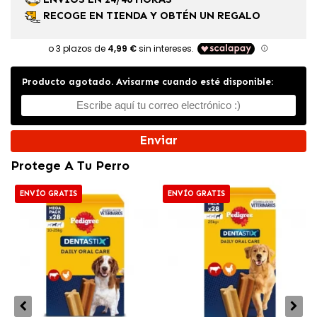
RECOGE EN TIENDA Y OBTÉN UN REGALO
Producto agotado. Avisarme cuando esté disponible:
Enviar
Protege A Tu Perro
ENVÍO GRATIS
ENVÍO GRATIS