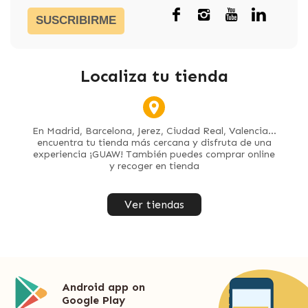
SUSCRIBIRME
Localiza tu tienda
En Madrid, Barcelona, Jerez, Ciudad Real, Valencia...
encuentra tu tienda más cercana y disfruta de una
experiencia ¡GUAW! También puedes comprar online
y recoger en tienda
Ver tiendas
Android app on
Google Play