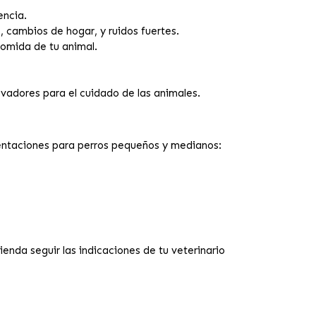
encia.
, cambios de hogar, y ruidos fuertes.
comida de tu animal.
vadores para el cuidado de las animales.
sentaciones para perros pequeños y medianos:
ienda seguir las indicaciones de tu veterinario