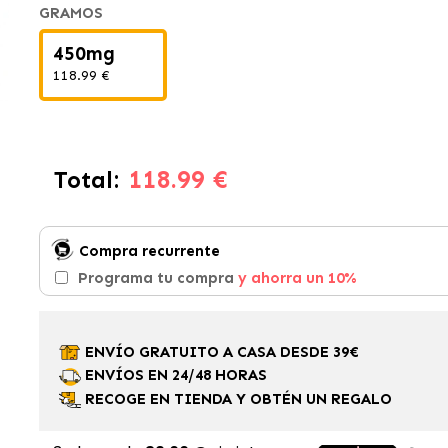
GRAMOS
450mg
118.99 €
118.99 €
Total:
Compra recurrente
Programa tu compra
y ahorra un 10%
ENVÍO GRATUITO A CASA DESDE 39€
ENVÍOS EN 24/48 HORAS
RECOGE EN TIENDA Y OBTÉN UN REGALO