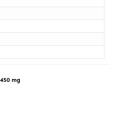
 450 mg