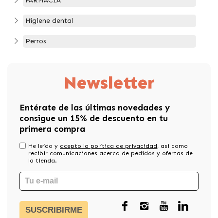
FARMACIA
Higiene dental
Perros
Newsletter
Entérate de las últimas novedades y
consigue un 15% de descuento en tu
primera compra
He leído y
acepto la política de privacidad
, asi como
recibir comunicaciones acerca de pedidos y ofertas de
la tienda.
SUSCRIBIRME