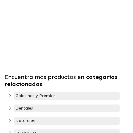
Encuentra más productos en
categorías
relacionadas
Golosinas y Premios
Dentales
Naturales