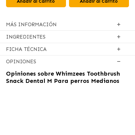
Añadir al Carrito
Añadir al Carrito
MÁS INFORMACIÓN
INGREDIENTES
FICHA TÉCNICA
OPINIONES
Opiniones sobre
Whimzees Toothbrush
Snack Dental M Para perros Medianos