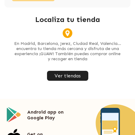
Localiza tu tienda
En Madrid, Barcelona, Jerez, Ciudad Real, Valencia...
encuentra tu tienda más cercana y disfruta de una
experiencia ¡GUAW! También puedes comprar online
y recoger en tienda
Ver tiendas
Android app on
Google Play
Get on