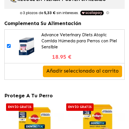
Complementa Su Alimentación
Advance Veterinary Diets Atopic
Comida Húmeda para Perros con Piel
Sensible
18.95 €
Añadir seleccionado al carrito
Protege A Tu Perro
ENVÍO GRATIS
ENVÍO GRATIS