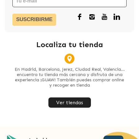
SUSCRIBIRME
Localiza tu tienda
En Madrid, Barcelona, Jerez, Ciudad Real, Valencia...
encuentra tu tienda más cercana y disfruta de una
experiencia ¡GUAW! También puedes comprar online
y recoger en tienda
Ver tiendas