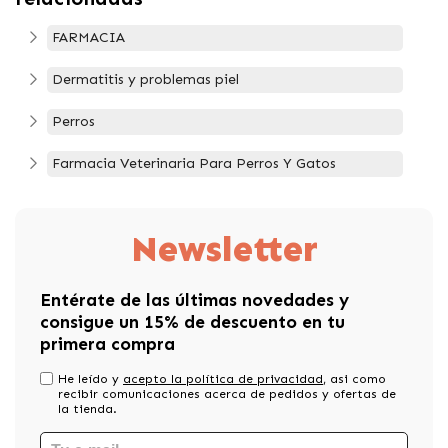
FARMACIA
Dermatitis y problemas piel
Perros
Farmacia Veterinaria Para Perros Y Gatos
Newsletter
Entérate de las últimas novedades y
consigue un 15% de descuento en tu
primera compra
He leído y
acepto la política de privacidad
, asi como
recibir comunicaciones acerca de pedidos y ofertas de
la tienda.