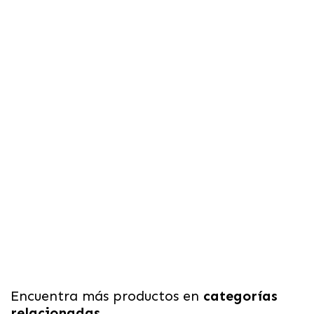
Encuentra más productos en
categorías
relacionadas