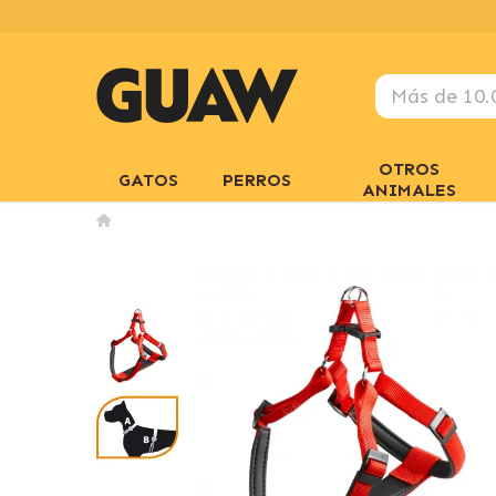
OTROS
GATOS
PERROS
ANIMALES