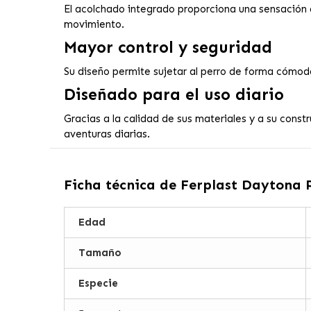
El acolchado integrado proporciona una sensación 
movimiento.
Mayor control y seguridad
Su diseño permite sujetar al perro de forma cómoda
Diseñado para el uso diario
Gracias a la calidad de sus materiales y a su const
aventuras diarias.
Ficha técnica de
Ferplast Daytona P
Edad
Tamaño
Especie