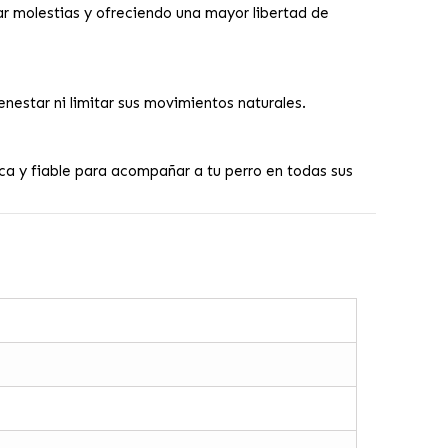
r molestias y ofreciendo una mayor libertad de
nestar ni limitar sus movimientos naturales.
ica y fiable para acompañar a tu perro en todas sus