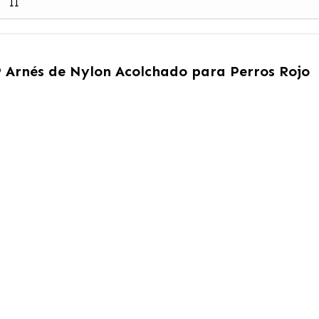
II
 Arnés de Nylon Acolchado para Perros Rojo