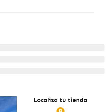
Localiza tu tienda