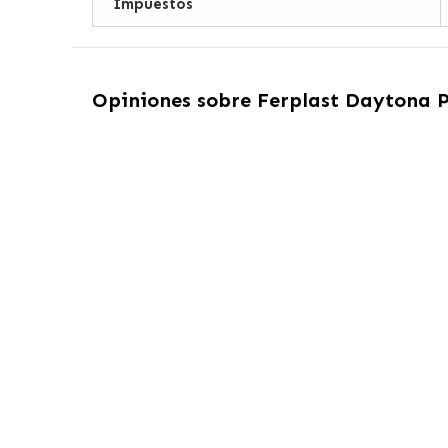
Impuestos
Opiniones sobre
Ferplast Daytona P