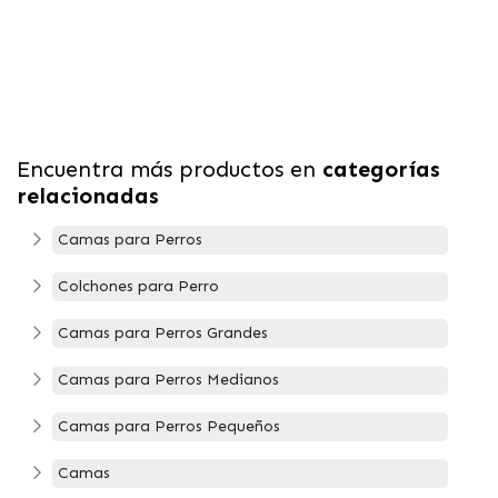
Encuentra más productos en
categorías
relacionadas
Camas para Perros
Colchones para Perro
Camas para Perros Grandes
Camas para Perros Medianos
Camas para Perros Pequeños
Camas