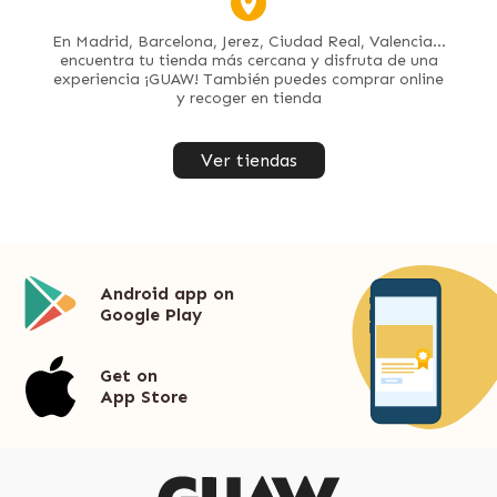
En Madrid, Barcelona, Jerez, Ciudad Real, Valencia...
encuentra tu tienda más cercana y disfruta de una
experiencia ¡GUAW! También puedes comprar online
y recoger en tienda
Ver tiendas
Android app on
Google Play
Get on
App Store