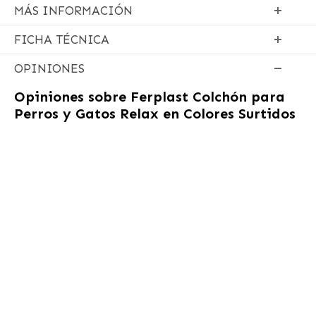
MÁS INFORMACIÓN
FICHA TÉCNICA
OPINIONES
Opiniones sobre
Ferplast Colchón para
Perros y Gatos Relax en Colores Surtidos