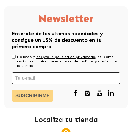
Newsletter
Entérate de las últimas novedades y
consigue un 15% de descuento en tu
primera compra
He leído y
acepto la política de privacidad
, asi como
recibir comunicaciones acerca de pedidos y ofertas de
la tienda.
SUSCRIBIRME
Localiza tu tienda