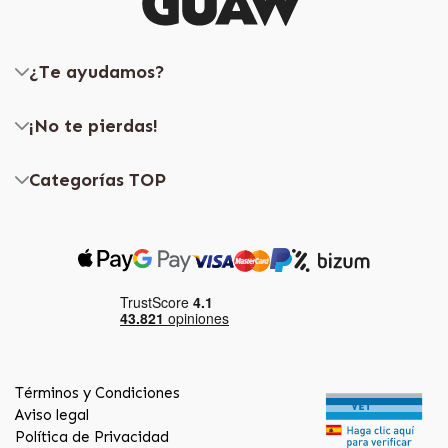
¿Te ayudamos?
¡No te pierdas!
Categorías TOP
Términos y Condiciones
Aviso legal
Política de Privacidad