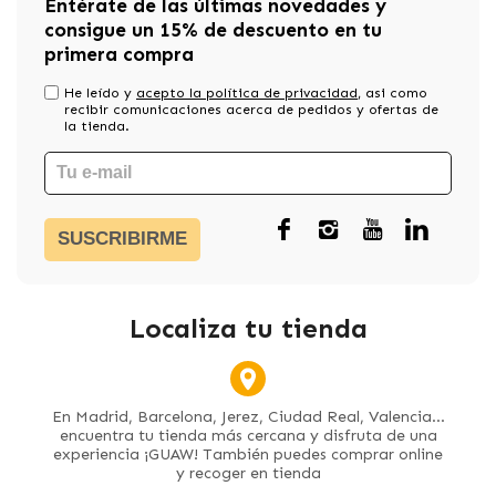
Entérate de las últimas novedades y
consigue un 15% de descuento en tu
primera compra
He leído y
acepto la política de privacidad
, asi como
recibir comunicaciones acerca de pedidos y ofertas de
la tienda.
SUSCRIBIRME
Localiza tu tienda
En Madrid, Barcelona, Jerez, Ciudad Real, Valencia...
encuentra tu tienda más cercana y disfruta de una
experiencia ¡GUAW! También puedes comprar online
y recoger en tienda