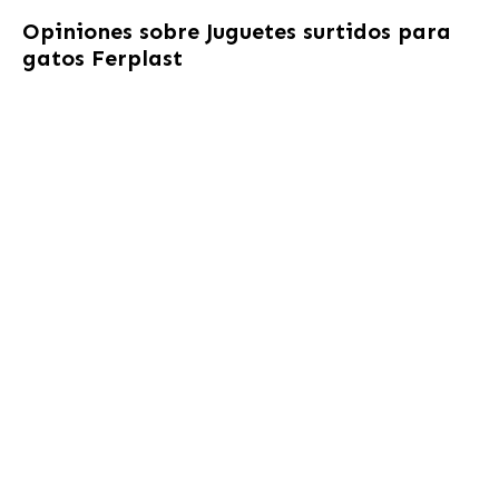
Opiniones sobre
Juguetes surtidos para
gatos Ferplast