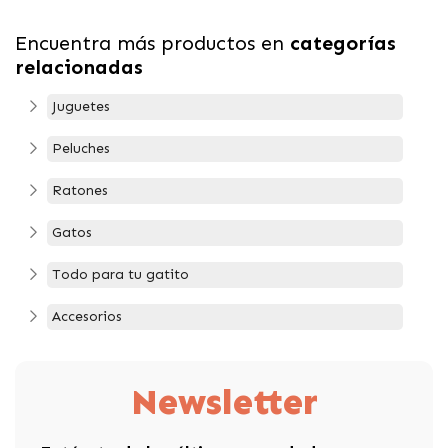
Encuentra más productos en
categorías
relacionadas
Juguetes
Peluches
Ratones
Gatos
Todo para tu gatito
Accesorios
Newsletter