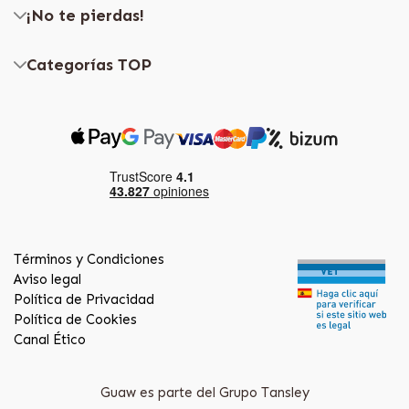
¡No te pierdas!
Categorías TOP
Términos y Condiciones
Aviso legal
Política de Privacidad
Política de Cookies
Canal Ético
Guaw es parte del Grupo Tansley