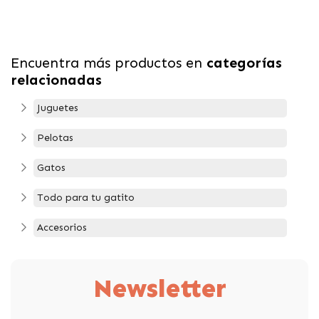
Encuentra más productos en
categorías
relacionadas
Juguetes
Pelotas
Gatos
Todo para tu gatito
Accesorios
Newsletter