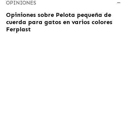
OPINIONES
Opiniones sobre
Pelota pequeña de
cuerda para gatos en varios colores
Ferplast