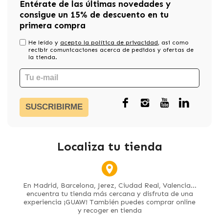
Entérate de las últimas novedades y
consigue un 15% de descuento en tu
primera compra
He leído y
acepto la política de privacidad
, asi como
recibir comunicaciones acerca de pedidos y ofertas de
la tienda.
SUSCRIBIRME
Localiza tu tienda
En Madrid, Barcelona, Jerez, Ciudad Real, Valencia...
encuentra tu tienda más cercana y disfruta de una
experiencia ¡GUAW! También puedes comprar online
y recoger en tienda