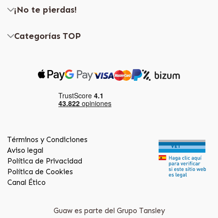
¡No te pierdas!
Categorías TOP
Términos y Condiciones
Aviso legal
Política de Privacidad
Política de Cookies
Canal Ético
Guaw es parte del Grupo Tansley