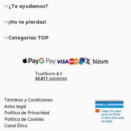
¿Te ayudamos?
¡No te pierdas!
Categorías TOP
Términos y Condiciones
Aviso legal
Política de Privacidad
Política de Cookies
Canal Ético