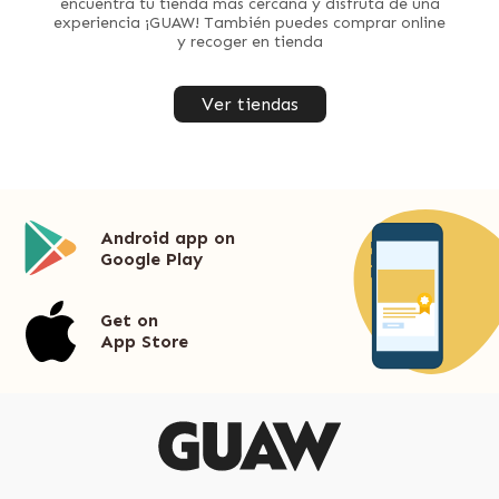
encuentra tu tienda más cercana y disfruta de una
experiencia ¡GUAW! También puedes comprar online
y recoger en tienda
Ver tiendas
Android app on
Google Play
Get on
App Store