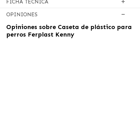
FICHA TÉCNICA
OPINIONES
Opiniones sobre
Caseta de plástico para
perros Ferplast Kenny