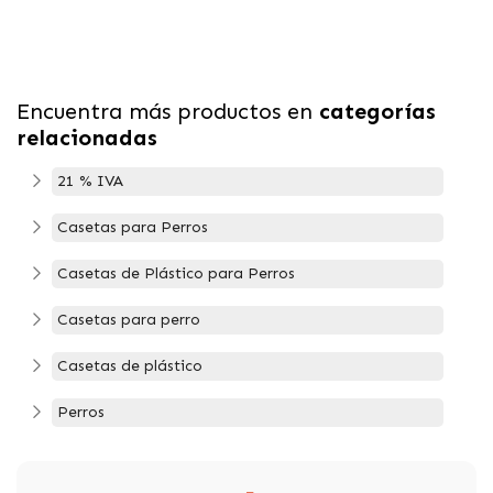
Encuentra más productos en
categorías
relacionadas
21 % IVA
Casetas para Perros
Casetas de Plástico para Perros
Casetas para perro
Casetas de plástico
Perros