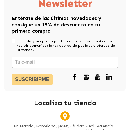
Newsletter
Entérate de las últimas novedades y
consigue un 15% de descuento en tu
primera compra
He leído y
acepto la política de privacidad
, asi como
recibir comunicaciones acerca de pedidos y ofertas de
la tienda.
SUSCRIBIRME
Localiza tu tienda
En Madrid, Barcelona, Jerez, Ciudad Real, Valencia...