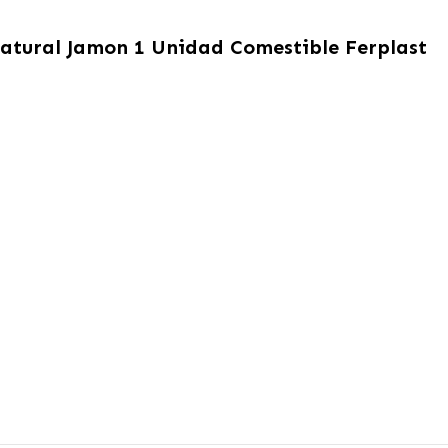
atural Jamon 1 Unidad Comestible Ferplast