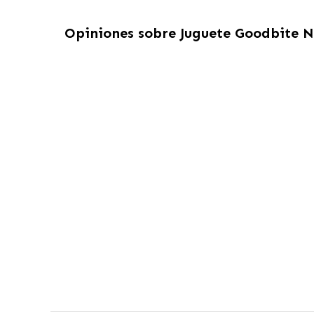
Opiniones sobre
Juguete Goodbite N