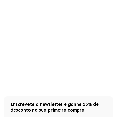
Inscrevete a newsletter e ganhe 15% de
desconto na sua primeira compra