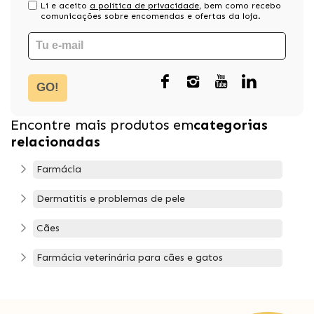
Li e aceito
a política de privacidade
, bem como recebo
comunicações sobre encomendas e ofertas da loja.
GO!
Encontre mais produtos em
categorias
relacionadas
Farmácia
Dermatitis e problemas de pele
Cães
Farmácia veterinária para cães e gatos