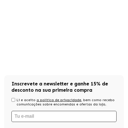
Inscrevete a newsletter e ganhe 15% de
desconto na sua primeira compra
Li e aceito
a política de privacidade
, bem como recebo
comunicações sobre encomendas e ofertas da loja.