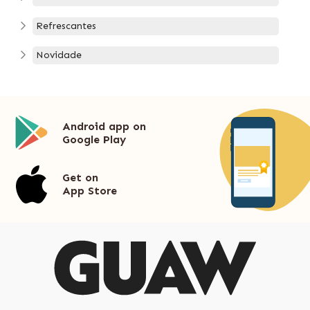
Refrescantes
Novidade
Android app on
Google Play
Get on
App Store