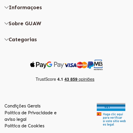
Informaçoes
Sobre GUAW
Categorias
Condições Gerais
Política de Privacidade e
aviso legal
Política de Cookies