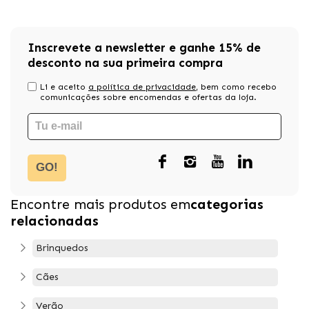
Inscrevete a newsletter e ganhe 15% de
desconto na sua primeira compra
Li e aceito
a política de privacidade
, bem como recebo
comunicações sobre encomendas e ofertas da loja.
GO!
Encontre mais produtos em
categorias
relacionadas
Brinquedos
Cães
Verão