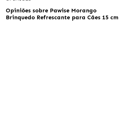
Opiniões sobre
Pawise Morango
Brinquedo Refrescante para Cães 15 cm