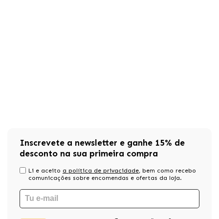
Inscrevete a newsletter e ganhe 15% de
desconto na sua primeira compra
Li e aceito
a política de privacidade
, bem como recebo
comunicações sobre encomendas e ofertas da loja.