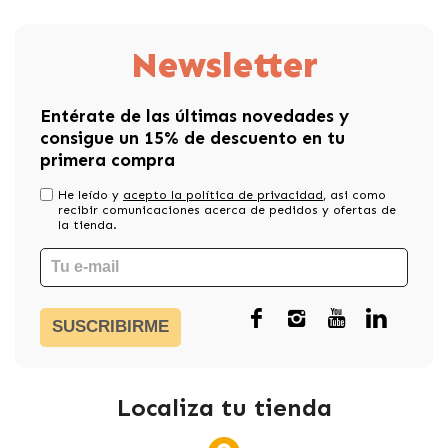
Newsletter
Entérate de las últimas novedades y
consigue un 15% de descuento en tu
primera compra
He leído y
acepto la política de privacidad
, asi como
recibir comunicaciones acerca de pedidos y ofertas de
la tienda.
SUSCRIBIRME
Localiza tu tienda