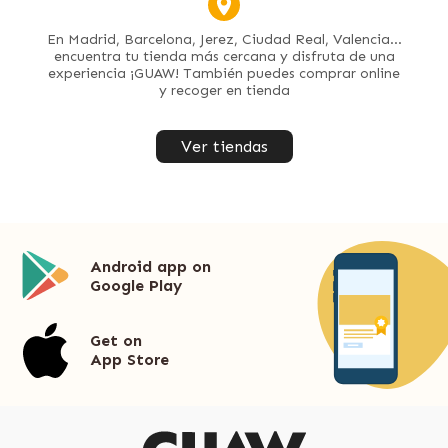
En Madrid, Barcelona, Jerez, Ciudad Real, Valencia...
encuentra tu tienda más cercana y disfruta de una
experiencia ¡GUAW! También puedes comprar online
y recoger en tienda
Ver tiendas
Android app on
Google Play
Get on
App Store