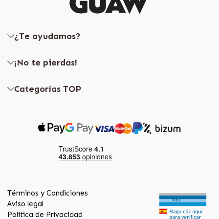
¿Te ayudamos?
¡No te pierdas!
Categorías TOP
Términos y Condiciones
Aviso legal
Política de Privacidad