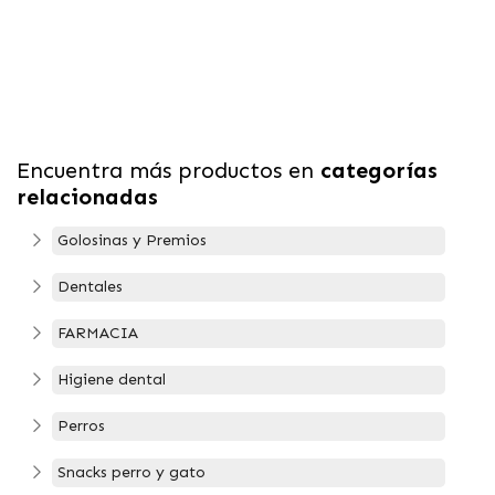
Encuentra más productos en
categorías
relacionadas
Golosinas y Premios
Dentales
FARMACIA
Higiene dental
Perros
Snacks perro y gato