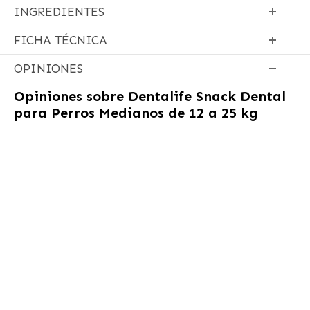
INGREDIENTES
FICHA TÉCNICA
OPINIONES
Opiniones sobre
Dentalife Snack Dental
para Perros Medianos de 12 a 25 kg