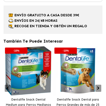
ENVÍO GRATUITO A CASA DESDE 39€
ENVÍOS EN 24/48 HORAS
RECOGE EN TIENDA Y OBTÉN UN REGALO
También Te Puede Interesar
-10%
-10%
Dentalife Snack Dental
Dentalife Snack Dental para
Medium para Perros Medianos
Perros Grandes de más de 25