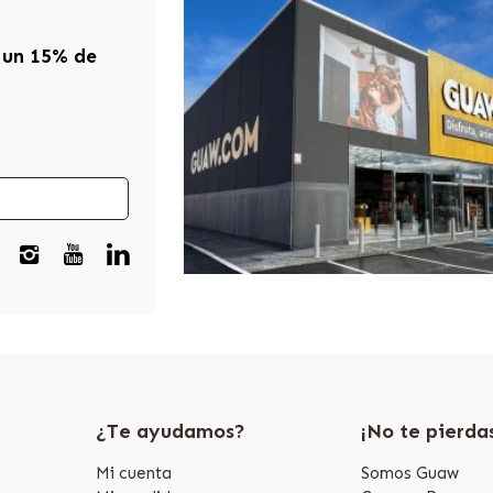
 un 15% de
¿Te ayudamos?
¡No te pierda
Mi cuenta
Somos Guaw