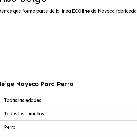
erros que forma parte de la línea
ECOline
de Nayeco fabricada
eige Nayeco Para Perro
Todas las edades
Todos los tamaños
Perro