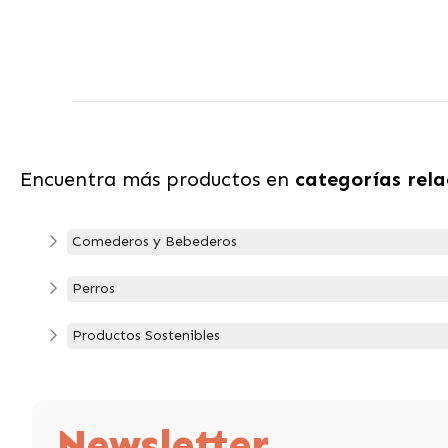
Encuentra más productos en
categorías rel
Comederos y Bebederos
Perros
Productos Sostenibles
Newsletter