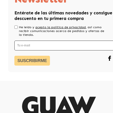
Entérate de las últimas novedades y consigue
descuento en tu primera compra
He leído y
acepto la política de privacidad
, asi como
recibir comunicaciones acerca de pedidos y ofertas de
la tienda.
SUSCRIBIRME