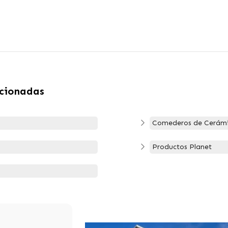
acionadas
Comederos de Cerám
Productos Planet