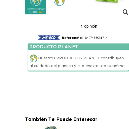
Referencia:
8427458031714
PRODUCTO PLANET
Nuestros PRODUCTOS PLANET contribuyen
al cuidado del planeta y el bienestar de tu animal.
También Te Puede Interesar