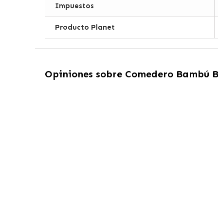
Impuestos
Producto Planet
Opiniones sobre
Comedero Bambú Be