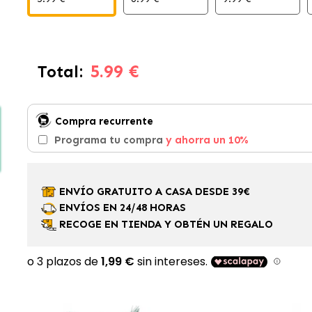
5.99 €
Total:
Compra recurrente
Programa tu compra
y ahorra un 10%
ENVÍO GRATUITO A CASA DESDE 39€
ENVÍOS EN 24/48 HORAS
RECOGE EN TIENDA Y OBTÉN UN REGALO