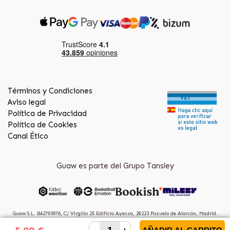
Términos y Condiciones
Aviso legal
Política de Privacidad
Política de Cookies
Canal Ético
Guaw es parte del Grupo Tansley
Guaw S.L. B42793976, C/ Virgilio 25 Edificio Ayessa, 28223 Pozuelo de Alarcón, Madrid.
(Spain)