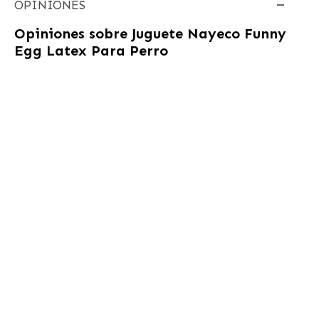
OPINIONES
Opiniones sobre
Juguete Nayeco Funny
Egg Latex Para Perro