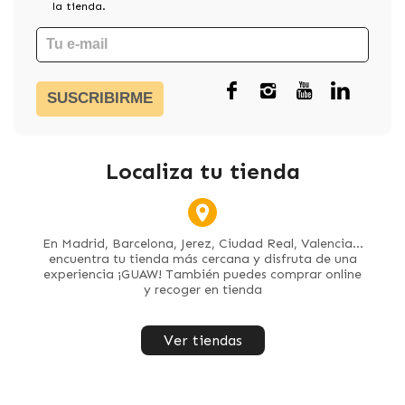
la tienda.
SUSCRIBIRME
Localiza tu tienda
En Madrid, Barcelona, Jerez, Ciudad Real, Valencia...
encuentra tu tienda más cercana y disfruta de una
experiencia ¡GUAW! También puedes comprar online
y recoger en tienda
Ver tiendas