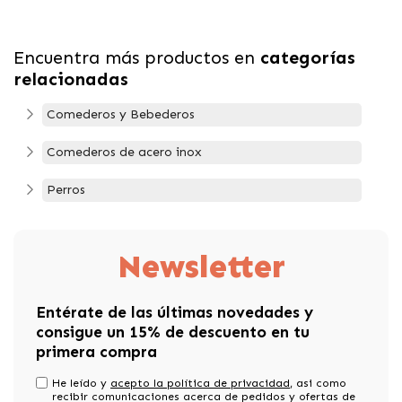
Encuentra más productos en
categorías
relacionadas
Comederos y Bebederos
Comederos de acero inox
Perros
Newsletter
Entérate de las últimas novedades y
consigue un 15% de descuento en tu
primera compra
He leído y
acepto la política de privacidad
, asi como
recibir comunicaciones acerca de pedidos y ofertas de