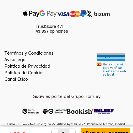
Términos y Condiciones
Aviso legal
Política de Privacidad
Política de Cookies
Canal Ético
Guaw es parte del Grupo Tansley
Guaw S.L. B42793976, C/ Virgilio 25 Edificio Ayessa, 28223 Pozuelo de Alarcón, Madrid.
(Spain)