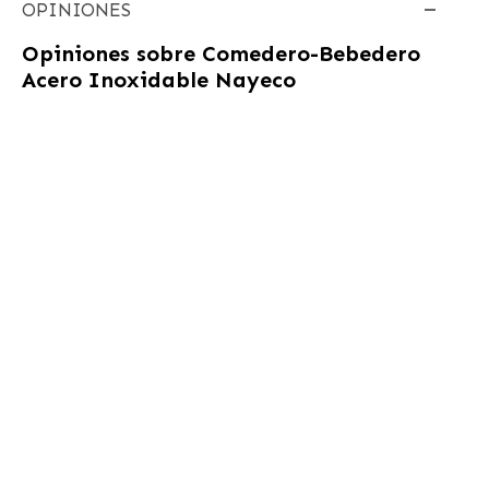
OPINIONES
Opiniones sobre
Comedero-Bebedero
Acero Inoxidable Nayeco