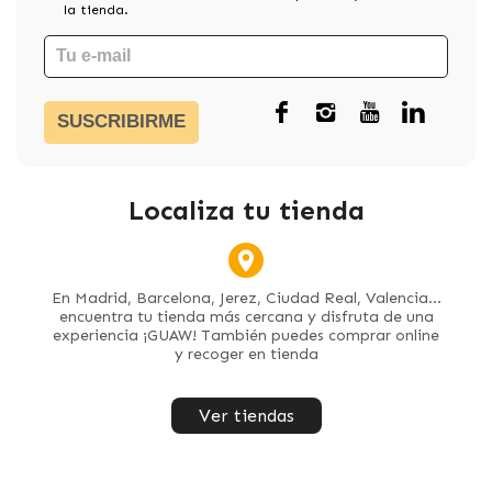
la tienda.
SUSCRIBIRME
Localiza tu tienda
En Madrid, Barcelona, Jerez, Ciudad Real, Valencia...
encuentra tu tienda más cercana y disfruta de una
experiencia ¡GUAW! También puedes comprar online
y recoger en tienda
Ver tiendas