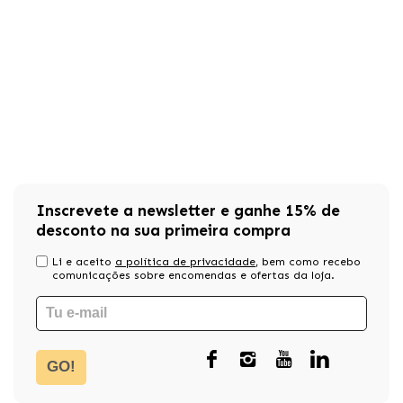
Inscrevete a newsletter e ganhe 15% de
desconto na sua primeira compra
Li e aceito
a política de privacidade
, bem como recebo
comunicações sobre encomendas e ofertas da loja.
GO!