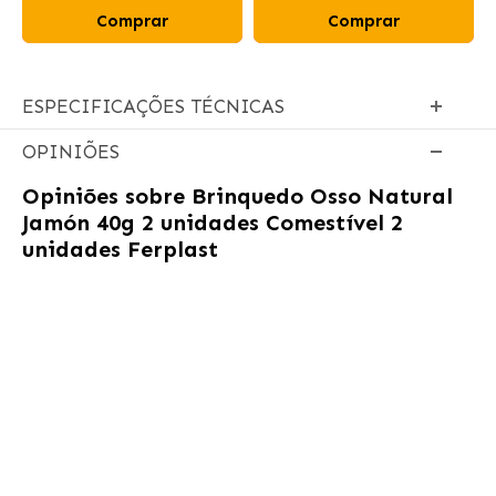
Comprar
Comprar
ESPECIFICAÇÕES TÉCNICAS
OPINIÕES
Opiniões sobre
Brinquedo Osso Natural
Jamón 40g 2 unidades Comestível 2
unidades Ferplast