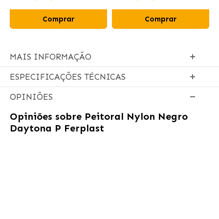
Comprar
Comprar
MAIS INFORMAÇÃO
ESPECIFICAÇÕES TÉCNICAS
OPINIÕES
Opiniões sobre
Peitoral Nylon Negro
Daytona P Ferplast