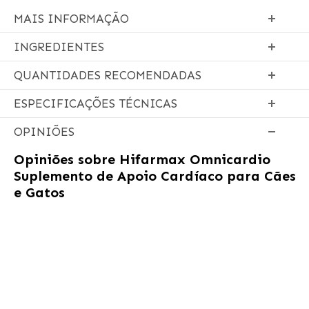
MAIS INFORMAÇÃO
INGREDIENTES
QUANTIDADES RECOMENDADAS
ESPECIFICAÇÕES TÉCNICAS
OPINIÕES
Opiniões sobre
Hifarmax Omnicardio
Suplemento de Apoio Cardíaco para Cães
e Gatos