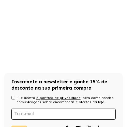
Inscrevete a newsletter e ganhe 15% de
desconto na sua primeira compra
Li e aceito
a política de privacidade
, bem como recebo
comunicações sobre encomendas e ofertas da loja.