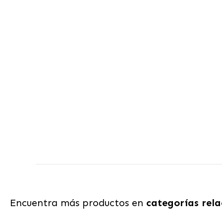
Encuentra más productos en
categorías rel