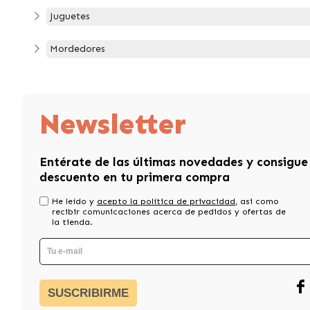
Juguetes
Mordedores
Newsletter
Entérate de las últimas novedades y consigue
descuento en tu primera compra
He leído y
acepto la política de privacidad
, asi como
recibir comunicaciones acerca de pedidos y ofertas de
la tienda.
SUSCRIBIRME