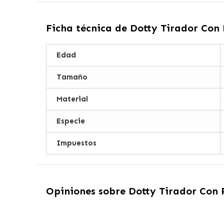
Ficha técnica de
Dotty Tirador Con
Edad
Tamaño
Material
Especie
Impuestos
Opiniones sobre
Dotty Tirador Con 