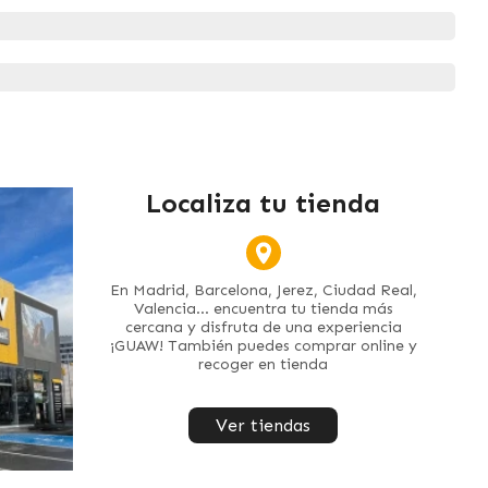
Localiza tu tienda
En Madrid, Barcelona, Jerez, Ciudad Real,
Valencia... encuentra tu tienda más
cercana y disfruta de una experiencia
¡GUAW! También puedes comprar online y
recoger en tienda
Ver tiendas