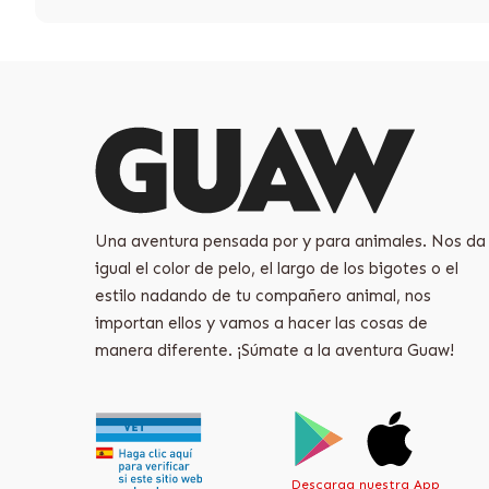
Una aventura pensada por y para animales. Nos da
igual el color de pelo, el largo de los bigotes o el
estilo nadando de tu compañero animal, nos
importan ellos y vamos a hacer las cosas de
manera diferente. ¡Súmate a la aventura Guaw!
Descarga nuestra App