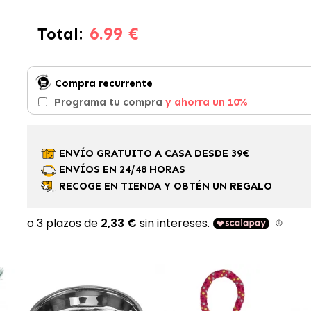
6.99 €
Total:
Compra recurrente
Programa tu compra
y ahorra un 10%
ENVÍO GRATUITO A CASA DESDE 39€
ENVÍOS EN 24/48 HORAS
RECOGE EN TIENDA Y OBTÉN UN REGALO