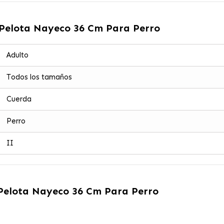
 Pelota Nayeco 36 Cm Para Perro
Adulto
Todos los tamaños
Cuerda
Perro
II
Pelota Nayeco 36 Cm Para Perro