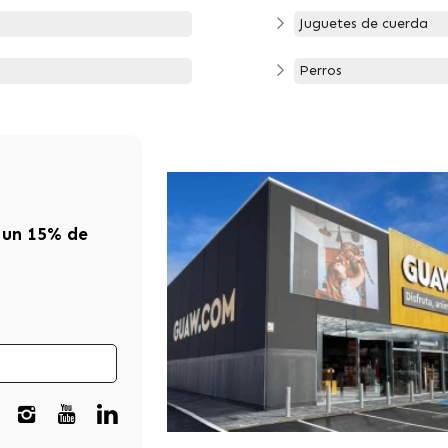
Juguetes de cuerda
Perros
 un 15% de