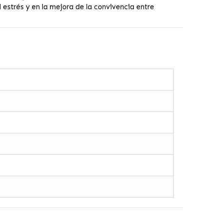
estrés y en la mejora de la convivencia entre