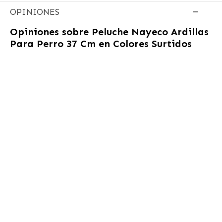
OPINIONES
Opiniones sobre
Peluche Nayeco Ardillas
Para Perro 37 Cm en Colores Surtidos