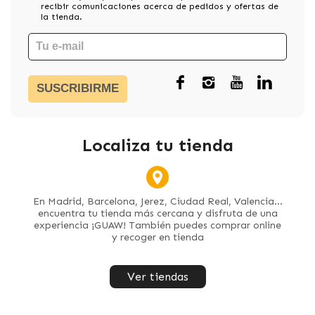
recibir comunicaciones acerca de pedidos y ofertas de
la tienda.
SUSCRIBIRME
Localiza tu tienda
En Madrid, Barcelona, Jerez, Ciudad Real, Valencia...
encuentra tu tienda más cercana y disfruta de una
experiencia ¡GUAW! También puedes comprar online
y recoger en tienda
Ver tiendas