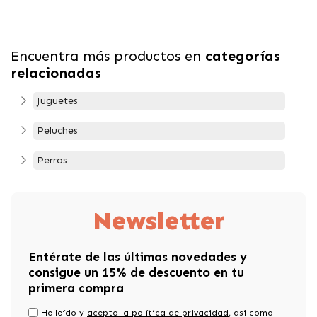
Encuentra más productos en
categorías
relacionadas
Juguetes
Peluches
Perros
Newsletter
Entérate de las últimas novedades y
consigue un 15% de descuento en tu
primera compra
He leído y
acepto la política de privacidad
, asi como