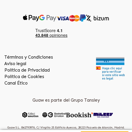
Términos y Condiciones
Aviso legal
Política de Privacidad
Política de Cookies
Canal Ético
Guaw es parte del Grupo Tansley
Guaw S.L. B42793976, C/ Virgilio 25 Edificio Ayessa, 28223 Pozuelo de Alarcón, Madrid.