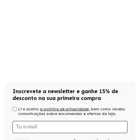
Inscrevete a newsletter e ganhe 15% de
desconto na sua primeira compra
Li e aceito
a política de privacidade
, bem como recebo
comunicações sobre encomendas e ofertas da loja.