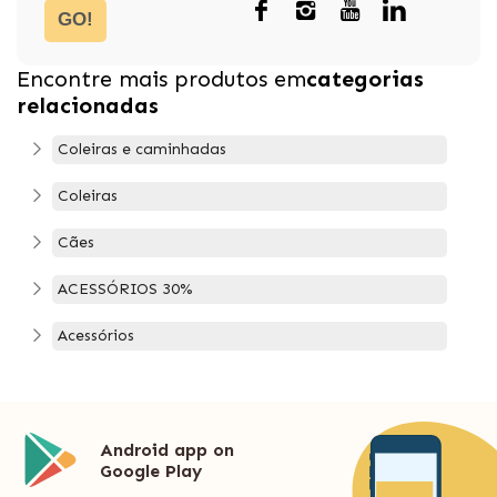
GO!
Encontre mais produtos em
categorias
relacionadas
Coleiras e caminhadas
Coleiras
Cães
ACESSÓRIOS 30%
Acessórios
Android app on
Google Play