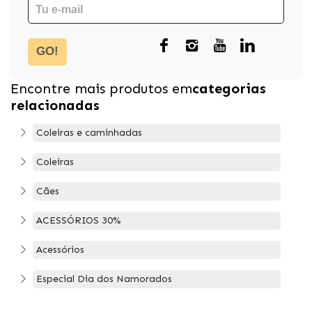
GO!
Encontre mais produtos em
categorias
relacionadas
Coleiras e caminhadas
Coleiras
Cães
ACESSÓRIOS 30%
Acessórios
Especial Dia dos Namorados