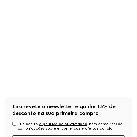
Inscrevete a newsletter e ganhe 15% de
desconto na sua primeira compra
Li e aceito
a política de privacidade
, bem como recebo
comunicações sobre encomendas e ofertas da loja.