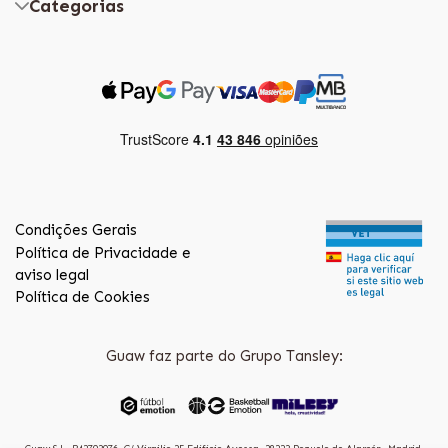
Categorias
Condições Gerais
Política de Privacidade e
aviso legal
Política de Cookies
Guaw faz parte do Grupo Tansley: