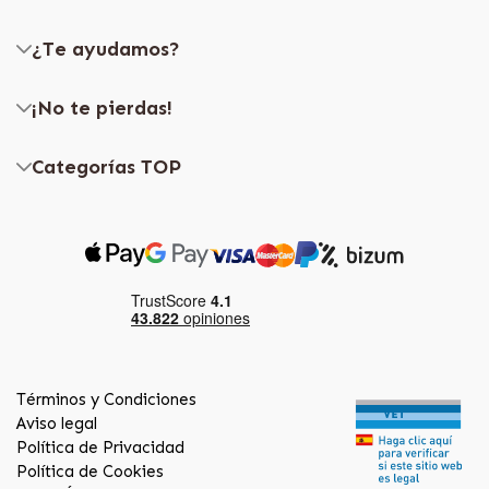
¿Te ayudamos?
¡No te pierdas!
Categorías TOP
Términos y Condiciones
Aviso legal
Política de Privacidad
Política de Cookies