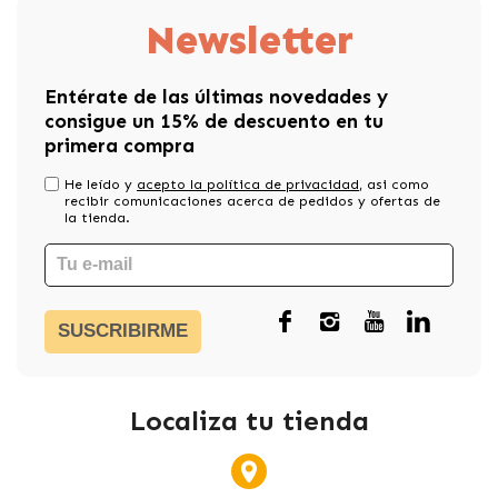
Newsletter
Entérate de las últimas novedades y
consigue un 15% de descuento en tu
primera compra
He leído y
acepto la política de privacidad
, asi como
recibir comunicaciones acerca de pedidos y ofertas de
la tienda.
SUSCRIBIRME
Localiza tu tienda