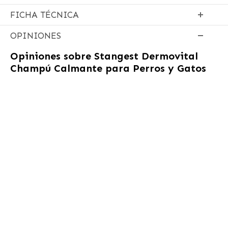
FICHA TÉCNICA
OPINIONES
Opiniones sobre
Stangest Dermovital
Champú Calmante para Perros y Gatos