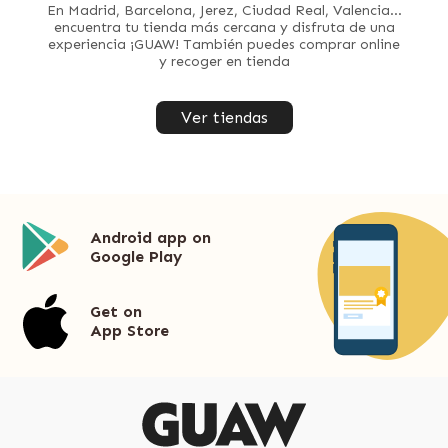
En Madrid, Barcelona, Jerez, Ciudad Real, Valencia...
encuentra tu tienda más cercana y disfruta de una
experiencia ¡GUAW! También puedes comprar online
y recoger en tienda
Ver tiendas
Android app on
Google Play
Get on
App Store