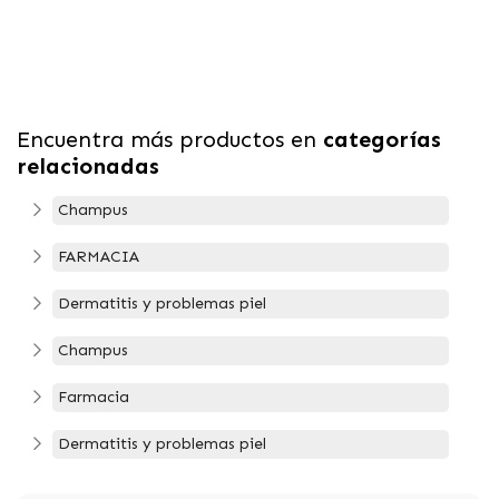
Encuentra más productos en
categorías
relacionadas
Champus
FARMACIA
Dermatitis y problemas piel
Champus
Farmacia
Dermatitis y problemas piel