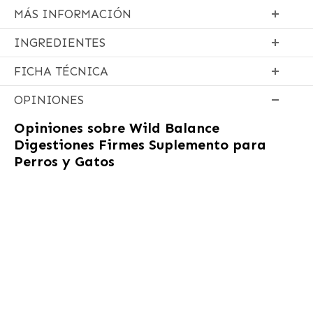
MÁS INFORMACIÓN
INGREDIENTES
FICHA TÉCNICA
OPINIONES
Opiniones sobre
Wild Balance
Digestiones Firmes Suplemento para
Perros y Gatos