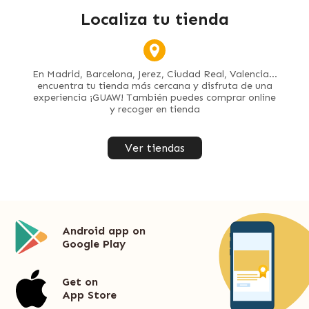
Localiza tu tienda
En Madrid, Barcelona, Jerez, Ciudad Real, Valencia...
encuentra tu tienda más cercana y disfruta de una
experiencia ¡GUAW! También puedes comprar online
y recoger en tienda
Ver tiendas
Android app on
Google Play
Get on
App Store