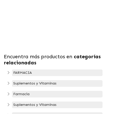
Encuentra más productos en
categorías
relacionadas
FARMACIA
Suplementos y Vitaminas
Farmacia
Suplementos y Vitaminas