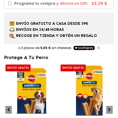
15.29 €
Programa tu compra
y ahorra un 10%
ENVÍO GRATUITO A CASA DESDE 39€
ENVÍOS EN 24/48 HORAS
RECOGE EN TIENDA Y OBTÉN UN REGALO
Protege A Tu Perro
ENVÍO GRATIS
ENVÍO GRATIS