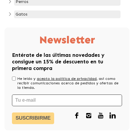
Perros
Gatos
Newsletter
Entérate de las últimas novedades y
consigue un 15% de descuento en tu
primera compra
He leído y
acepto la política de privacidad
, asi como
recibir comunicaciones acerca de pedidos y ofertas de
la tienda.
SUSCRIBIRME