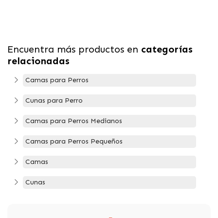
Encuentra más productos en
categorías
relacionadas
Camas para Perros
Cunas para Perro
Camas para Perros Medianos
Camas para Perros Pequeños
Camas
Cunas