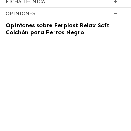
FICHA TÉCNICA
OPINIONES
Opiniones sobre
Ferplast Relax Soft
Colchón para Perros Negro