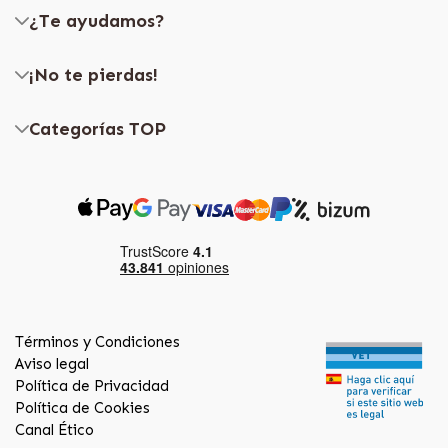
¿Te ayudamos?
¡No te pierdas!
Categorías TOP
Términos y Condiciones
Aviso legal
Política de Privacidad
Política de Cookies
Canal Ético