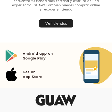
encuentra tu tienda más cercana y disfruta de una
experiencia ¡GUAW! También puedes comprar online
y recoger en tienda
Ver tiendas
Android app on
Google Play
Get on
App Store