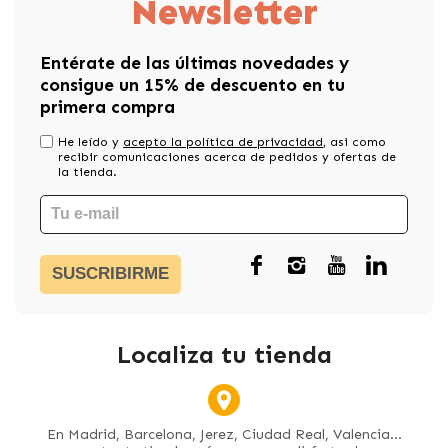
Newsletter
Entérate de las últimas novedades y
consigue un 15% de descuento en tu
primera compra
He leído y
acepto la política de privacidad
, asi como
recibir comunicaciones acerca de pedidos y ofertas de
la tienda.
SUSCRIBIRME
Localiza tu tienda
En Madrid, Barcelona, Jerez, Ciudad Real, Valencia...